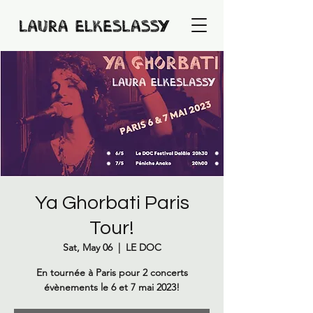
Ya Ghorbati Paris
Tour!
Sat, May 06
  |  
LE DOC
En tournée à Paris pour 2 concerts
évènements le 6 et 7 mai 2023!